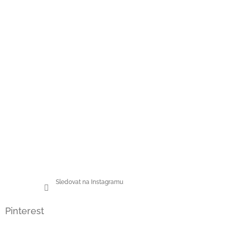
Sledovat na Instagramu
Pinterest