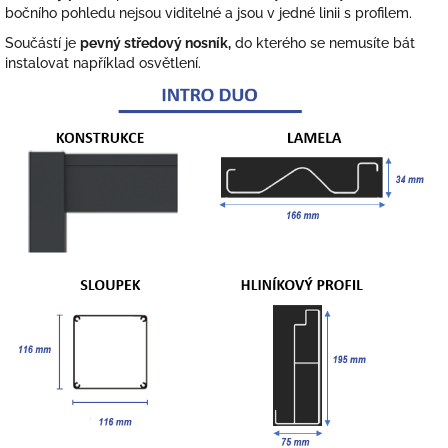
bočního pohledu nejsou viditelné a jsou v jedné linii s profilem.
Součástí je
pevný středový nosník,
do kterého se nemusíte bát
instalovat například osvětlení.