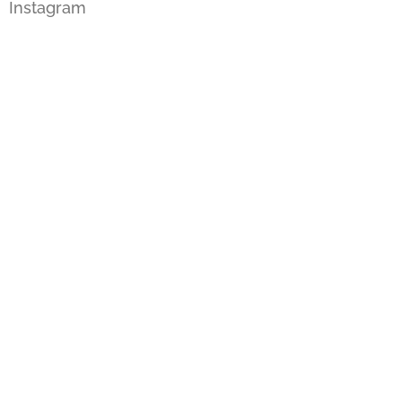
Instagram